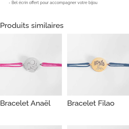
- Bel écrin offert pour accompagner votre bijou
Produits similaires
Bracelet Anaël
Bracelet Filao