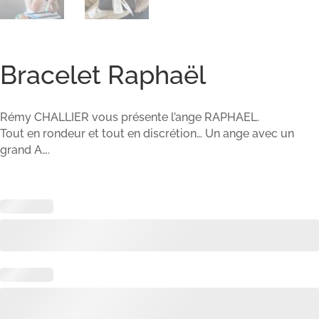
Bracelet Raphaël
Rémy CHALLIER vous présente l’ange RAPHAEL.
Tout en rondeur et tout en discrétion… Un ange avec un
grand A….