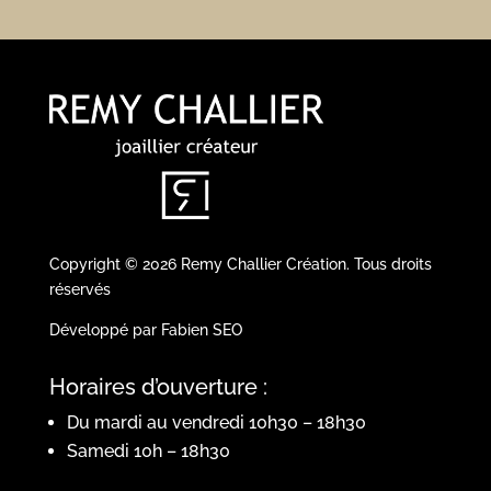
Copyright © 2026 Remy Challier Création. Tous droits
réservés
Développé par Fabien SEO
Horaires d’ouverture :
Du mardi au vendredi 10h30 – 18h30
Samedi 10h – 18h30