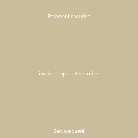
Paiement sécurisé
Livraison rapide & sécurisée
Service client