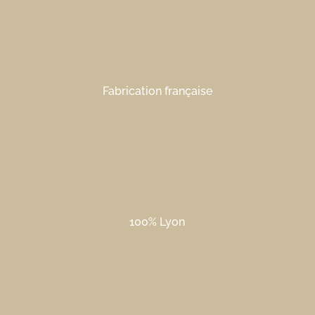
Fabrication française
100% Lyon