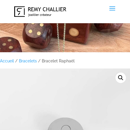
Accueil
/
Bracelets
/ Bracelet Raphaël