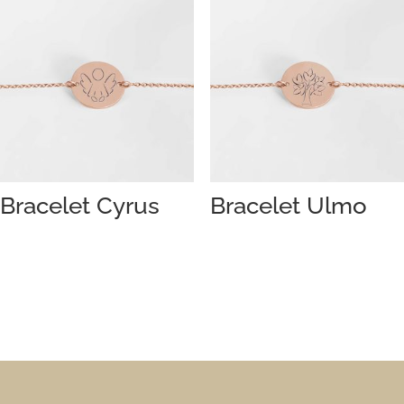
Bracelet Cyrus
Bracelet Ulmo